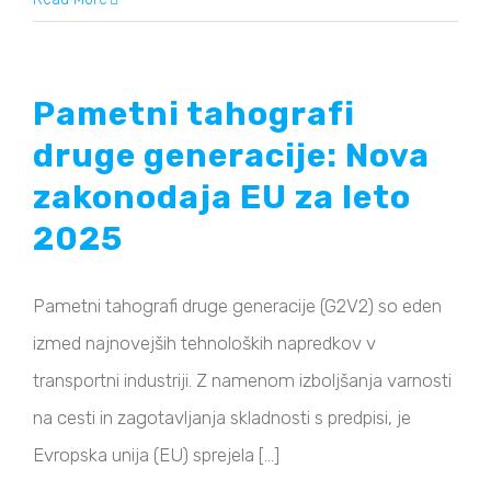
Pametni tahografi
druge generacije: Nova
zakonodaja EU za leto
2025
Pametni tahografi druge generacije (G2V2) so eden
izmed najnovejših tehnoloških napredkov v
transportni industriji. Z namenom izboljšanja varnosti
na cesti in zagotavljanja skladnosti s predpisi, je
Evropska unija (EU) sprejela [...]