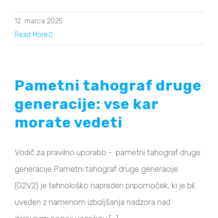
12. marca 2025
Read More
Pametni tahograf druge
generacije: vse kar
morate vedeti
Vodič za pravilno uporabo - pametni tahograf druge
generacije Pametni tahograf druge generacije
(G2V2) je tehnološko napreden pripomoček, ki je bil
uveden z namenom izboljšanja nadzora nad