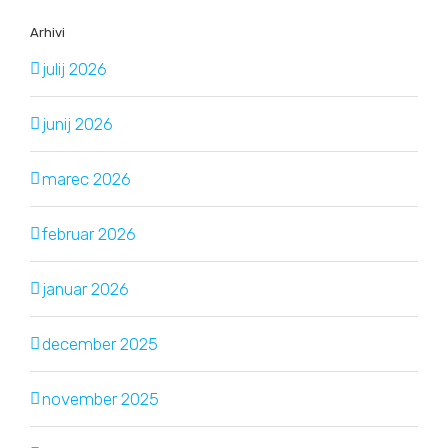
Arhivi
julij 2026
junij 2026
marec 2026
februar 2026
januar 2026
december 2025
november 2025