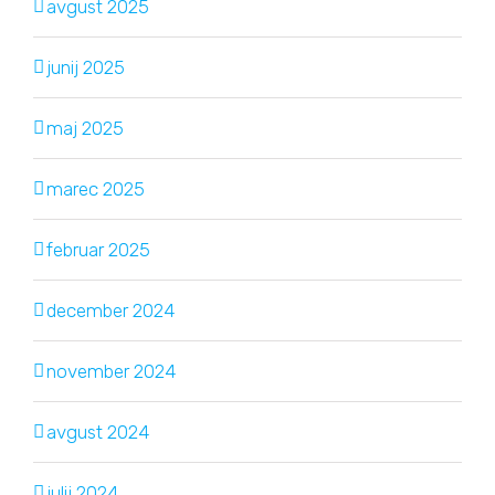
avgust 2025
junij 2025
maj 2025
marec 2025
februar 2025
december 2024
november 2024
avgust 2024
julij 2024