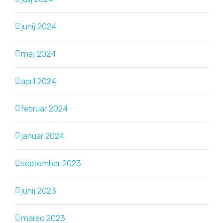
junij 2024
maj 2024
april 2024
februar 2024
januar 2024
september 2023
junij 2023
marec 2023