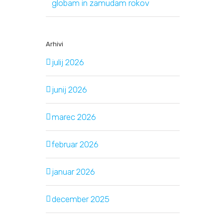
globam in zamudam rokov
Arhivi
julij 2026
junij 2026
marec 2026
februar 2026
januar 2026
december 2025