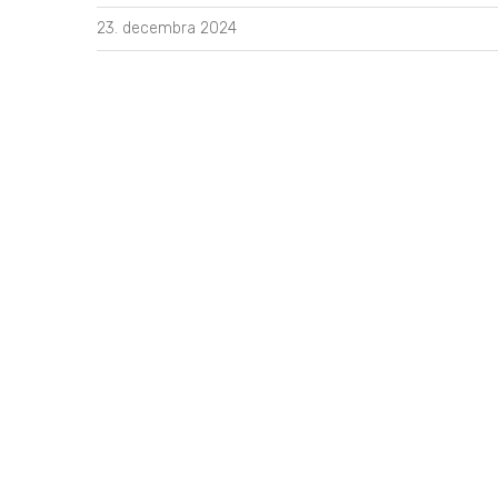
23. decembra 2024