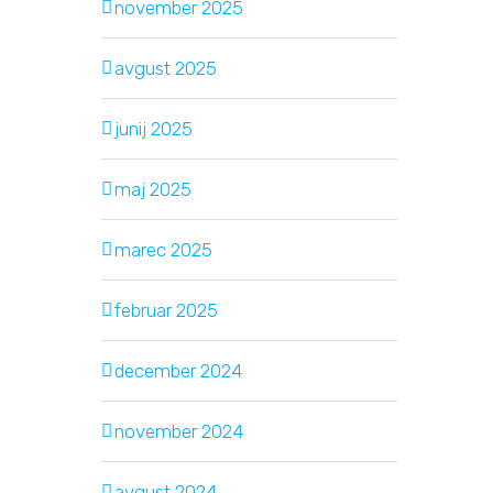
november 2025
avgust 2025
junij 2025
maj 2025
marec 2025
februar 2025
december 2024
november 2024
avgust 2024