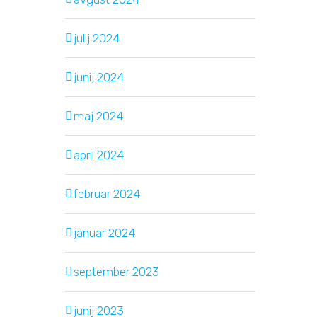
julij 2024
junij 2024
maj 2024
april 2024
februar 2024
januar 2024
september 2023
junij 2023