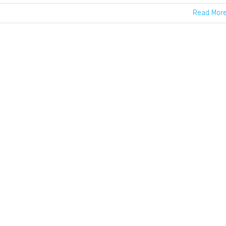
Read Mor