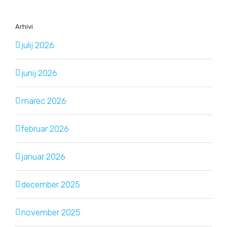
Arhivi
julij 2026
junij 2026
marec 2026
februar 2026
januar 2026
december 2025
november 2025