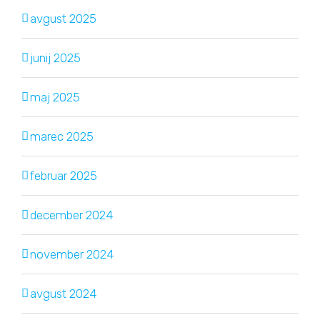
avgust 2025
junij 2025
maj 2025
marec 2025
februar 2025
december 2024
november 2024
avgust 2024