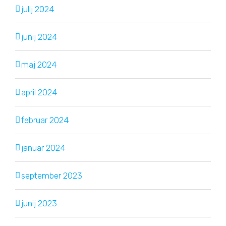
julij 2024
junij 2024
maj 2024
april 2024
februar 2024
januar 2024
september 2023
junij 2023