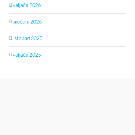
veljača 2026
siječanj 2026
listopad 2025
veljača 2023