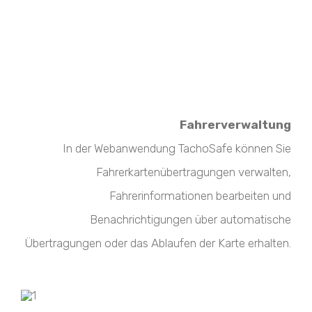
Fahrerverwaltung
In der Webanwendung TachoSafe können Sie
Fahrerkartenübertragungen verwalten,
Fahrerinformationen bearbeiten und
Benachrichtigungen über automatische
Übertragungen oder das Ablaufen der Karte erhalten.