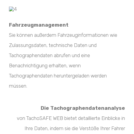
Fahrzeugmanagement
Sie können außerdem Fahrzeuginformationen wie
Zulassungsdaten, technische Daten und
Tachographendaten abrufen und eine
Benachrichtigung erhalten, wenn
Tachographendaten heruntergeladen werden
müssen.
Die Tachographendatenanalyse
von TachoSAFE WEB bietet detaillierte Einblicke in
Ihre Daten, indem sie die Verstöße Ihrer Fahrer