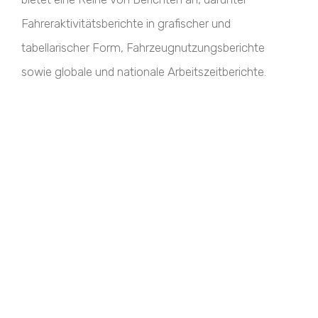
Fahreraktivitätsberichte in grafischer und
tabellarischer Form, Fahrzeugnutzungsberichte
sowie globale und nationale Arbeitszeitberichte.