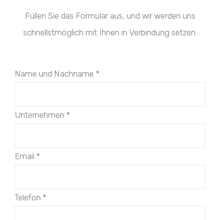
Füllen Sie das Formular aus, und wir werden uns
schnellstmöglich mit Ihnen in Verbindung setzen.
Name und Nachname
*
Unternehmen
*
Email
*
Telefon
*