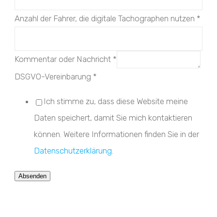
Anzahl der Fahrer, die digitale Tachographen nutzen
*
Kommentar oder Nachricht
*
DSGVO-Vereinbarung
*
Ich stimme zu, dass diese Website meine
Daten speichert, damit Sie mich kontaktieren
können. Weitere Informationen finden Sie in der
Datenschutzerklärung
.
Absenden