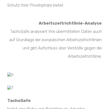
Schutz Ihrer Privatsphäre bietet.
Arbeitszeitrichtlinie-Analyse
TachoSafe analysiert Ihre übermittelten Daten auch
auf Grundlage der europäischen Arbeitszeitrichtlinien
und gibt Aufschluss über Verstöße gegen die
Arbeitszeitrichtlinie.
TachoSafe
bietet eine Reihe von Berichten an, darunter