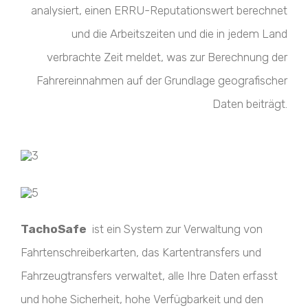
analysiert, einen ERRU-Reputationswert berechnet
und die Arbeitszeiten und die in jedem Land
verbrachte Zeit meldet, was zur Berechnung der
Fahrereinnahmen auf der Grundlage geografischer
Daten beiträgt.
TachoSafe
ist ein System zur Verwaltung von
Fahrtenschreiberkarten, das Kartentransfers und
Fahrzeugtransfers verwaltet, alle Ihre Daten erfasst
und hohe Sicherheit, hohe Verfügbarkeit und den