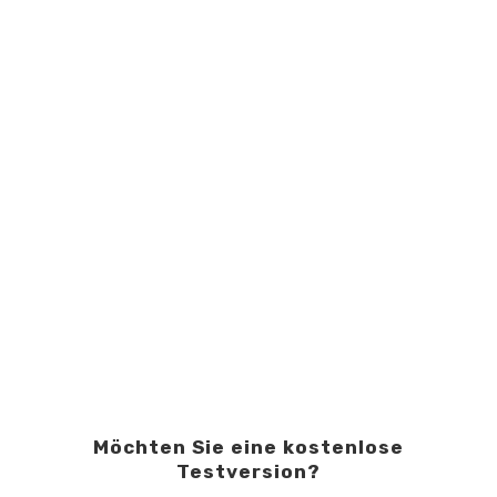
Möchten Sie eine kostenlose
Testversion?